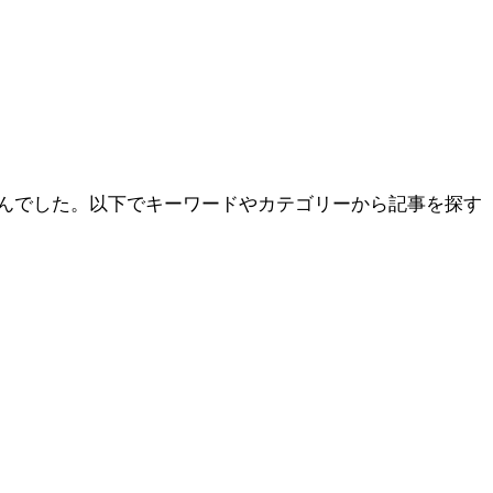
んでした。以下でキーワードやカテゴリーから記事を探す