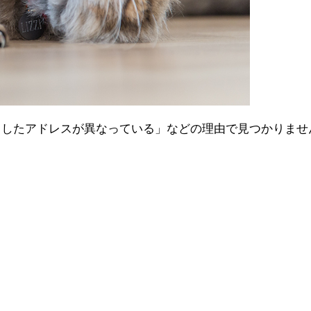
スしたアドレスが異なっている」などの理由で見つかりませ