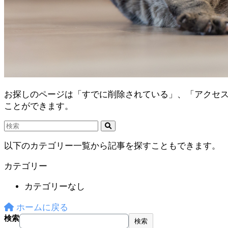
お探しのページは「すでに削除されている」、「アクセ
ことができます。
以下のカテゴリー一覧から記事を探すこともできます。
カテゴリー
カテゴリーなし
ホームに戻る
検索
検索